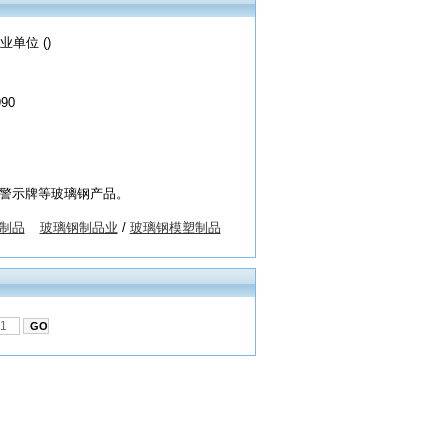
业单位 ()
990
警示牌等玻璃钢产品。
制品
玻璃钢制品业
/
玻璃钢模塑制品