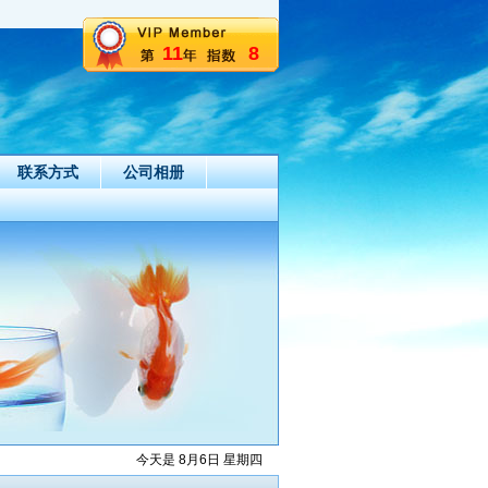
11
8
联系方式
公司相册
今天是 8月6日 星期四