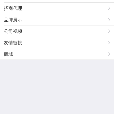
招商代理
品牌展示
公司视频
友情链接
商城