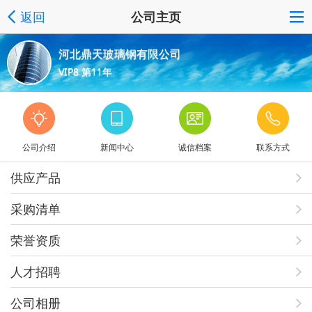
返回
公司主页
河北鼎天玻璃钢有限公司
VIP8 第11年
公司介绍
新闻中心
诚信档案
联系方式
供应产品
采购清单
荣誉资质
人才招聘
公司相册